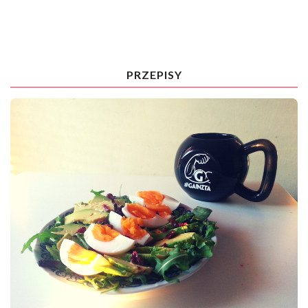
PRZEPISY