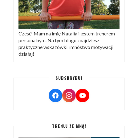
Cześć! Mam na imię Natalia i jestem trenerem
personalnym. Na tym blogu znajdziesz
praktyczne wskazówki i mnóstwo motywacji,
działaj!
SUBSKRYBUJ
TRENUJ ZE MNĄ!