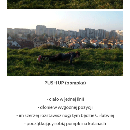
PUSH UP (pompka)
- ciało w jednej linii
- dłonie w wygodnej pozycji
- im szerzej rozstawisz nogi tym będzie Ci łatwiej
- początkujący robią pompki na kolanach