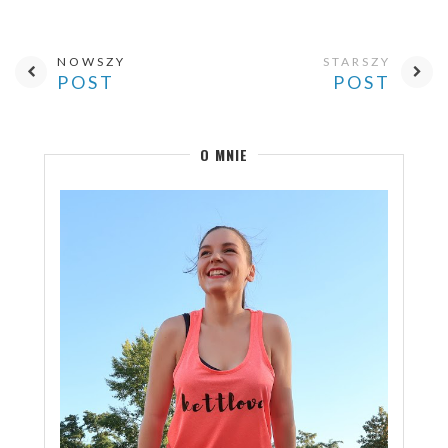
NOWSZY
STARSZY
POST
POST
O MNIE