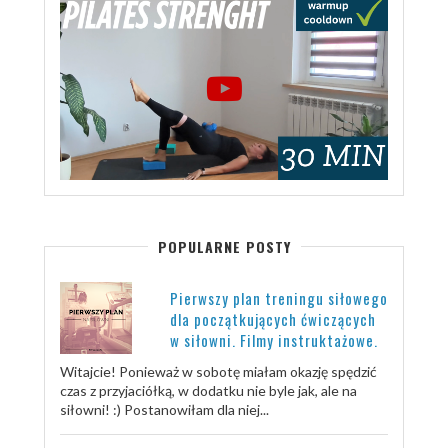
POPULARNE POSTY
Pierwszy plan treningu siłowego
dla początkujących ćwiczących
w siłowni. Filmy instruktażowe.
Witajcie! Ponieważ w sobotę miałam okazję spędzić
czas z przyjaciółką, w dodatku nie byle jak, ale na
siłowni! :) Postanowiłam dla niej...