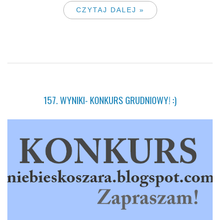
CZYTAJ DALEJ »
157. WYNIKI- KONKURS GRUDNIOWY! :)