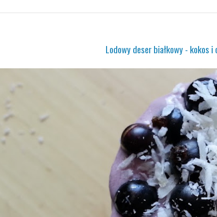
Lodowy deser białkowy - kokos i 