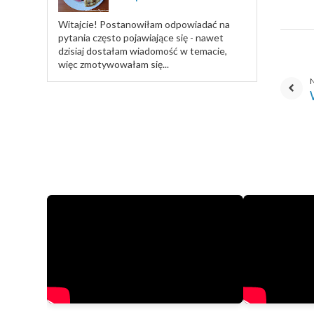
Witajcie! Postanowiłam odpowiadać na
pytania często pojawiające się - nawet
dzisiaj dostałam wiadomość w temacie,
więc zmotywowałam się...