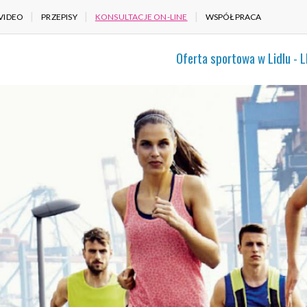
VIDEO
PRZEPISY
KONSULTACJE ON-LINE
WSPÓŁPRACA
Oferta sportowa w Lidlu - 