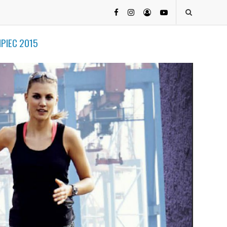
LIPIEC 2015