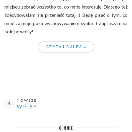
miejscu zebrać wszystko to, co mnie interesuje. Dlatego też
zdecydowałam się przenieść tutaj :) Będę pisać o tym, co
mnie zajmuje poza wychowywaniem synka :) Zapraszam na
kolejne wpisy!
CZYTAJ DALEJ »
NOWSZE
WPISY
O MNIE