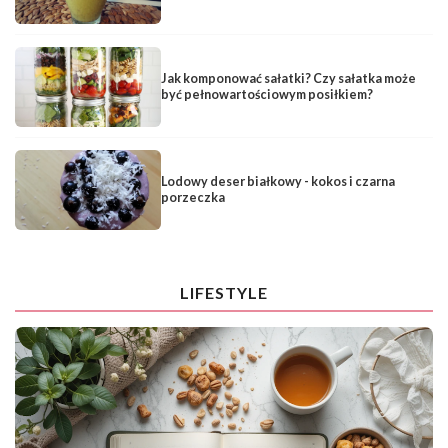
Jak komponować sałatki? Czy sałatka może
być pełnowartościowym posiłkiem?
Lodowy deser białkowy - kokos i czarna
porzeczka
LIFESTYLE