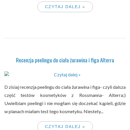
CZYTAJ DALEJ »
Recenzja peelingu do ciała żurawina i figa Alterra
D zisiaj recenzja peelingu do ciała żurawina i figa- czyli dalsza
część testów kosmetyków z Rossmanna- Alterra;)
Uwielbiam peelingi i nie mogłam się doczekać kąpieli, gdzie
w planach miałam test tego kosmetyku. Niestety...
CZYTAJ DALEJ »