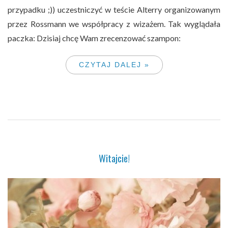
przypadku ;)) uczestniczyć w teście Alterry organizowanym
przez Rossmann we współpracy z wizażem. Tak wyglądała
paczka: Dzisiaj chcę Wam zrecenzować szampon:
CZYTAJ DALEJ »
Witajcie!