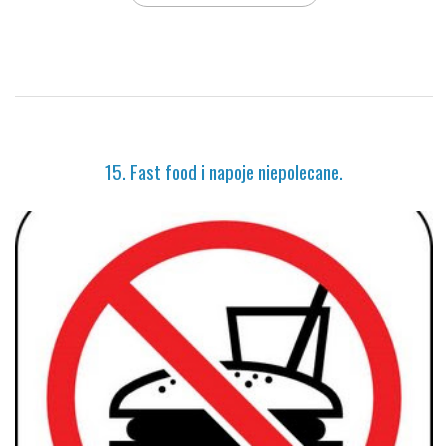
15. Fast food i napoje niepolecane.