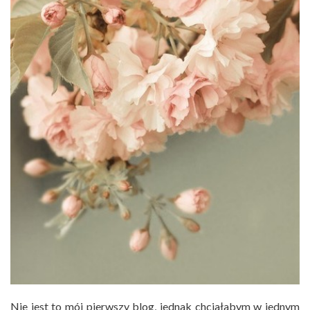
Nie jest to mój pierwszy blog, jednak chciałabym w jednym