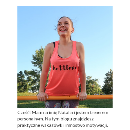
Cześć! Mam na imię Natalia i jestem trenerem
personalnym. Na tym blogu znajdziesz
praktyczne wskazówki i mnóstwo motywacji,