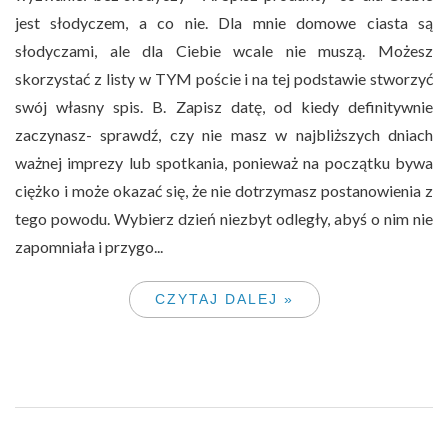
jest słodyczem, a co nie. Dla mnie domowe ciasta są
słodyczami, ale dla Ciebie wcale nie muszą. Możesz
skorzystać z listy w TYM poście i na tej podstawie stworzyć
swój własny spis. B. Zapisz datę, od kiedy definitywnie
zaczynasz- sprawdź, czy nie masz w najbliższych dniach
ważnej imprezy lub spotkania, ponieważ na początku bywa
ciężko i może okazać się, że nie dotrzymasz postanowienia z
tego powodu. Wybierz dzień niezbyt odległy, abyś o nim nie
zapomniała i przygo...
CZYTAJ DALEJ »