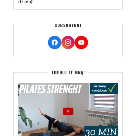
działaj!
SUBSKRYBUJ
TRENUJ ZE MNĄ!