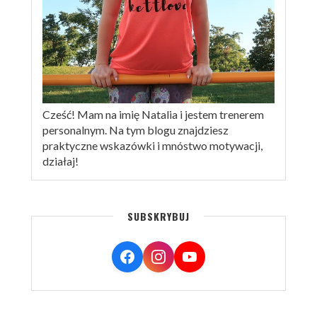
Cześć! Mam na imię Natalia i jestem trenerem
personalnym. Na tym blogu znajdziesz
praktyczne wskazówki i mnóstwo motywacji,
działaj!
SUBSKRYBUJ