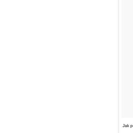
Jak p