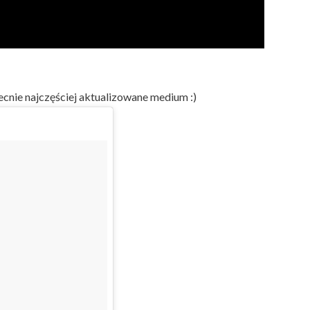
becnie najczęściej aktualizowane medium :)