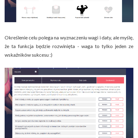
Określenie celu polega na wyznaczeniu wagi i daty, ale myślę,
że ta funkcja będzie rozwinięta - waga to tylko jeden ze
wskaźników sukcesu :)