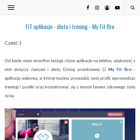
FIT aplikacje - dieta i trening - My Fit Bro
Cześć :)
Od kiedy mam smartfon testuję różne aplikacje na telefon, większość z
nich dotyczy ćwiczeń i diety. Dzisiaj przedstawię Ci
My Fit Bro
-
aplikację webową, w której możesz prowadzić swój profil, wprowadzać
treningi i posiłki oraz kontaktować się z innymi fanami zdrowego stylu
życia.