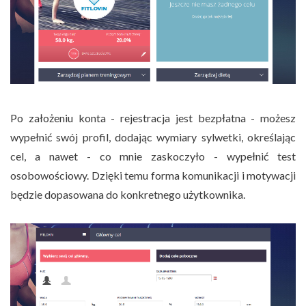
Po założeniu konta - rejestracja jest bezpłatna - możesz
wypełnić swój profil, dodając wymiary sylwetki, określając
cel, a nawet - co mnie zaskoczyło - wypełnić test
osobowościowy. Dzięki temu forma komunikacji i motywacji
będzie dopasowana do konkretnego użytkownika.