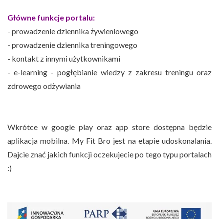
Główne funkcje portalu:
- prowadzenie dziennika żywieniowego
- prowadzenie dziennika treningowego
- kontakt z innymi użytkownikami
- e-learning - pogłębianie wiedzy z zakresu treningu oraz
zdrowego odżywiania
Wkrótce w google play oraz app store dostępna będzie
aplikacja mobilna. My Fit Bro jest na etapie udoskonalania.
Dajcie znać jakich funkcji oczekujecie po tego typu portalach
:)