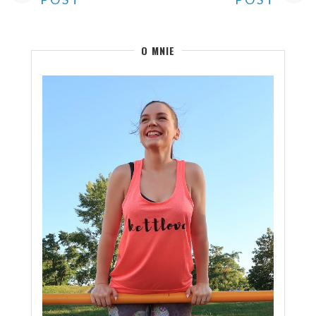
O MNIE