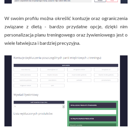
W swoim profilu można określić kontuzje oraz ograniczenia
związane z dietą - bardzo przydatne opcje, dzięki nim
personalizacja planu treningowego oraz żywieniowego jest o
wiele łatwiejsza i bardziej precyzyjna.