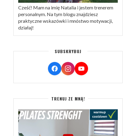
Cześć! Mam na imię Natalia i jestem trenerem
personalnym. Na tym blogu znajdziesz
praktyczne wskazówki i mnóstwo motywacji,
działaj!
SUBSKRYBUJ
TRENUJ ZE MNĄ!