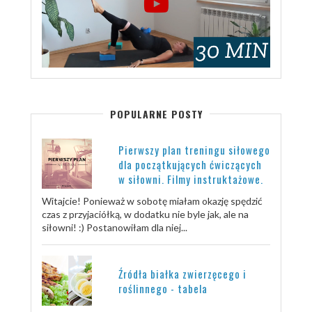
POPULARNE POSTY
Pierwszy plan treningu siłowego
dla początkujących ćwiczących
w siłowni. Filmy instruktażowe.
Witajcie! Ponieważ w sobotę miałam okazję spędzić
czas z przyjaciółką, w dodatku nie byle jak, ale na
siłowni! :) Postanowiłam dla niej...
Źródła białka zwierzęcego i
roślinnego - tabela