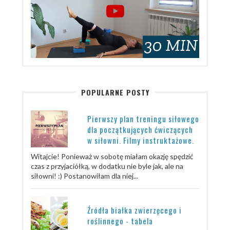
POPULARNE POSTY
Pierwszy plan treningu siłowego
dla początkujących ćwiczących
w siłowni. Filmy instruktażowe.
Witajcie! Ponieważ w sobotę miałam okazję spędzić
czas z przyjaciółką, w dodatku nie byle jak, ale na
siłowni! :) Postanowiłam dla niej...
Źródła białka zwierzęcego i
roślinnego - tabela