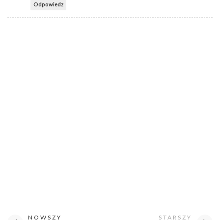
Odpowiedz
NOWSZY
STARSZY