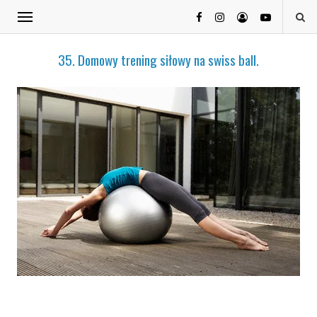
35. Domowy trening siłowy na swiss ball.