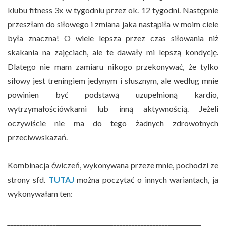
klubu fitness 3x w tygodniu przez ok. 12 tygodni. Następnie
przeszłam do siłowego i zmiana jaka nastąpiła w moim ciele
była znaczna! O wiele lepsza przez czas siłowania niż
skakania na zajęciach, ale te dawały mi lepszą kondycję.
Dlatego nie mam zamiaru nikogo przekonywać, że tylko
siłowy jest treningiem jedynym i słusznym, ale według mnie
powinien być podstawą uzupełnioną kardio,
wytrzymałościówkami lub inną aktywnością. Jeżeli
oczywiście nie ma do tego żadnych zdrowotnych
przeciwwskazań.
Kombinacja ćwiczeń, wykonywana przeze mnie, pochodzi ze
strony sfd.
TUTAJ
można poczytać o innych wariantach, ja
wykonywałam ten:
________________________________________________________________