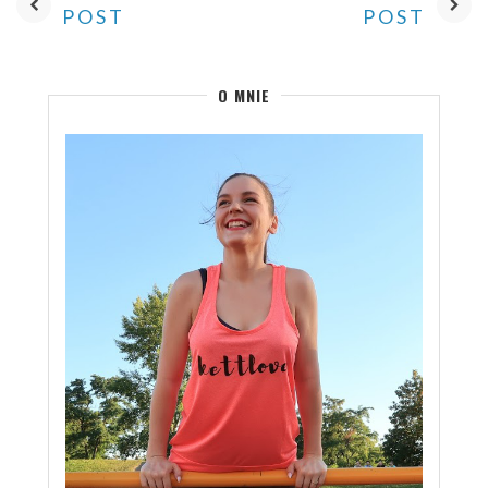
POST
POST
O MNIE