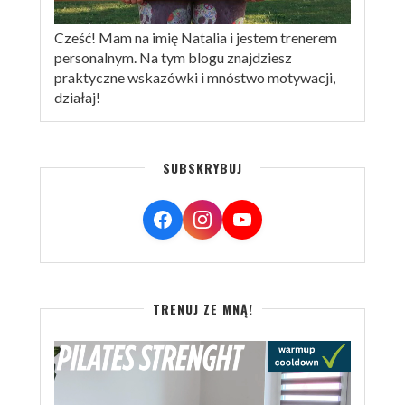
Cześć! Mam na imię Natalia i jestem trenerem
personalnym. Na tym blogu znajdziesz
praktyczne wskazówki i mnóstwo motywacji,
działaj!
SUBSKRYBUJ
TRENUJ ZE MNĄ!