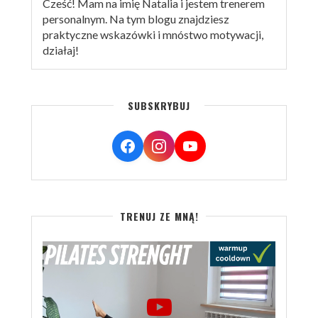
Cześć! Mam na imię Natalia i jestem trenerem
personalnym. Na tym blogu znajdziesz
praktyczne wskazówki i mnóstwo motywacji,
działaj!
SUBSKRYBUJ
TRENUJ ZE MNĄ!