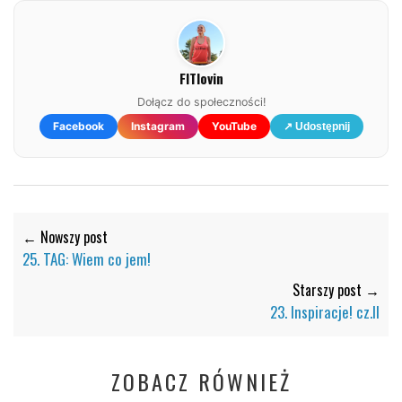
FITlovin
Dołącz do społeczności!
Facebook
Instagram
YouTube
↗ Udostępnij
← Nowszy post
25. TAG: Wiem co jem!
Starszy post →
23. Inspiracje! cz.II
ZOBACZ RÓWNIEŻ