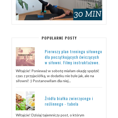
POPULARNE POSTY
Pierwszy plan treningu siłowego
dla początkujących ćwiczących
w siłowni. Filmy instruktażowe.
Witajcie! Ponieważ w sobotę miałam okazję spędzić
czas z przyjaciółką, w dodatku nie byle jak, ale na
siłowni! :) Postanowiłam dla niej...
Źródła białka zwierzęcego i
roślinnego - tabela
Witajcie! Dzisiaj tajemniczy post, o którym