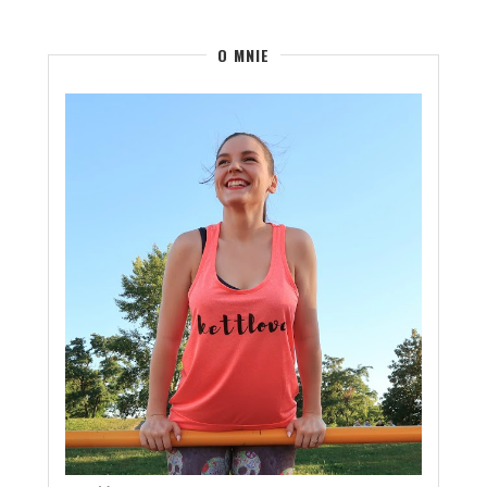
O MNIE