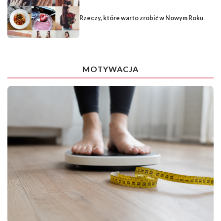
Rzeczy, które warto zrobić w Nowym Roku
MOTYWACJA