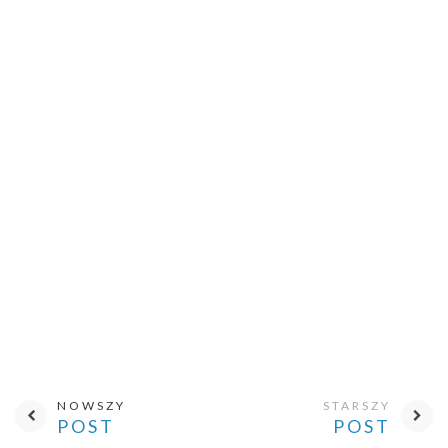
NOWSZY
STARSZY
POST
POST