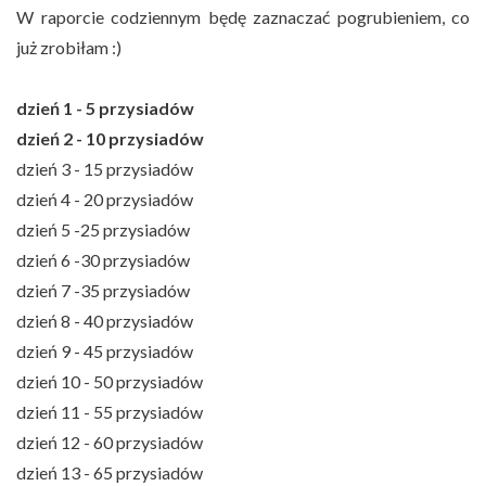
W raporcie codziennym będę zaznaczać pogrubieniem, co
już zrobiłam :)
dzień 1 - 5 przysiadów
dzień 2 - 10 przysiadów
dzień 3 - 15 przysiadów
dzień 4 - 20 przysiadów
dzień 5 -25 przysiadów
dzień 6 -30 przysiadów
dzień 7 -35 przysiadów
dzień 8 - 40 przysiadów
dzień 9 - 45 przysiadów
dzień 10 - 50 przysiadów
dzień 11 - 55 przysiadów
dzień 12 - 60 przysiadów
dzień 13 - 65 przysiadów