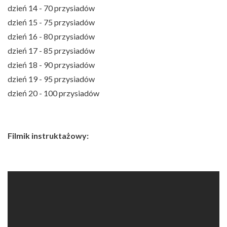
dzień 14 - 70 przysiadów
dzień 15 - 75 przysiadów
dzień 16 - 80 przysiadów
dzień 17 - 85 przysiadów
dzień 18 - 90 przysiadów
dzień 19 - 95 przysiadów
dzień 20 - 100 przysiadów
Filmik instruktażowy: