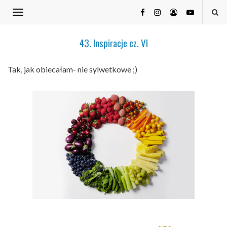
43. Inspiracje cz. VI
Tak, jak obiecałam- nie sylwetkowe ;)