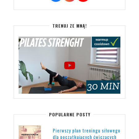
TRENUJ ZE MNĄ!
POPULARNE POSTY
Pierwszy plan treningu siłowego
dla początkujących ćwiczących