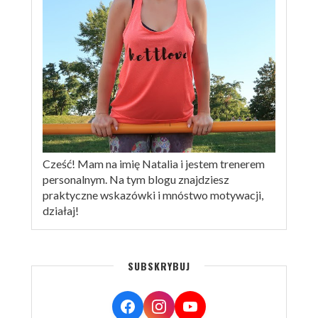
Cześć! Mam na imię Natalia i jestem trenerem
personalnym. Na tym blogu znajdziesz
praktyczne wskazówki i mnóstwo motywacji,
działaj!
SUBSKRYBUJ