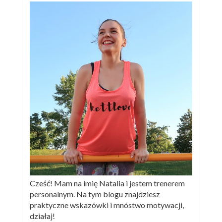
Cześć! Mam na imię Natalia i jestem trenerem
personalnym. Na tym blogu znajdziesz
praktyczne wskazówki i mnóstwo motywacji,
działaj!