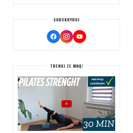
SUBSKRYBUJ
TRENUJ ZE MNĄ!