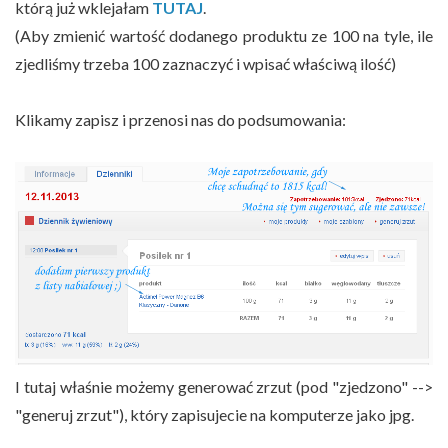
którą już wklejałam
TUTAJ
.
(Aby zmienić wartość dodanego produktu ze 100 na tyle, ile
zjedliśmy trzeba 100 zaznaczyć i wpisać właściwą ilość)
Klikamy zapisz i przenosi nas do podsumowania:
I tutaj właśnie możemy generować zrzut (pod "zjedzono" -->
"generuj zrzut"), który zapisujecie na komputerze jako jpg.