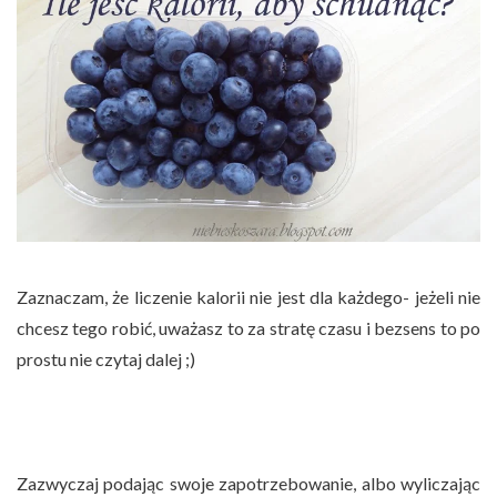
Zaznaczam, że liczenie kalorii nie jest dla każdego- jeżeli nie
chcesz tego robić, uważasz to za stratę czasu i bezsens to po
prostu nie czytaj dalej ;)
Zazwyczaj podając swoje zapotrzebowanie, albo wyliczając