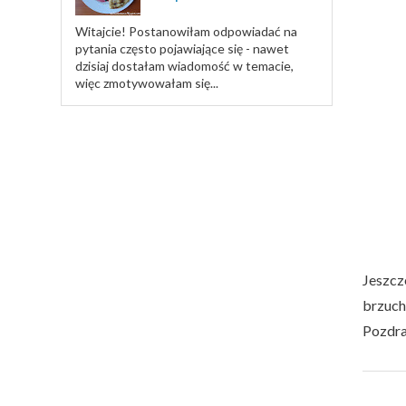
Witajcie! Postanowiłam odpowiadać na
pytania często pojawiające się - nawet
dzisiaj dostałam wiadomość w temacie,
więc zmotywowałam się...
Jeszcz
brzuch
Pozdr