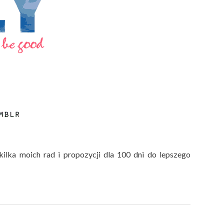
lka moich rad i propozycji dla 100 dni do lepszego