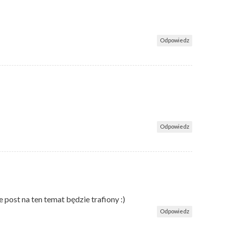
Odpowiedz
Odpowiedz
post na ten temat będzie trafiony :)
Odpowiedz