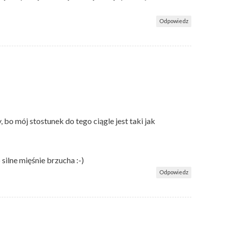
Odpowiedz
, bo mój stostunek do tego ciągle jest taki jak
silne mięśnie brzucha :-)
Odpowiedz