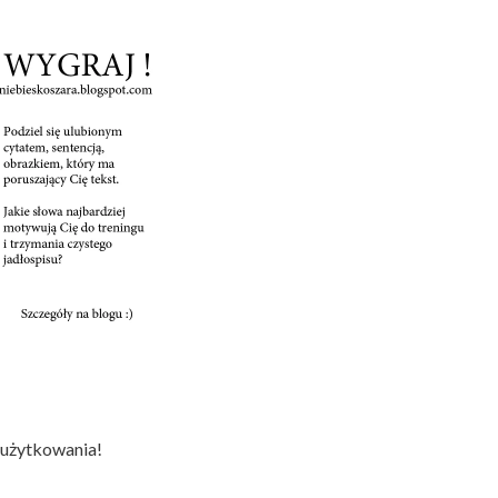
y użytkowania!