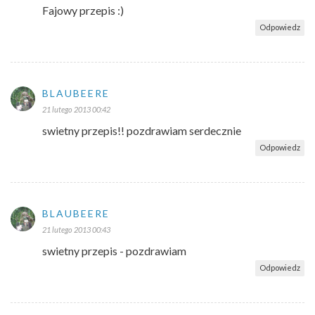
Fajowy przepis :)
Odpowiedz
BLAUBEERE
21 lutego 2013 00:42
swietny przepis!! pozdrawiam serdecznie
Odpowiedz
BLAUBEERE
21 lutego 2013 00:43
swietny przepis - pozdrawiam
Odpowiedz