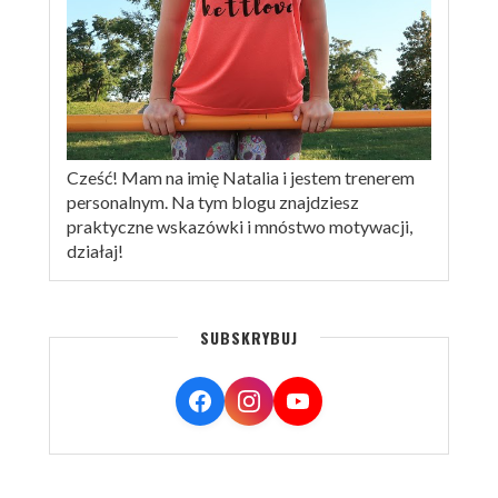
Cześć! Mam na imię Natalia i jestem trenerem
personalnym. Na tym blogu znajdziesz
praktyczne wskazówki i mnóstwo motywacji,
działaj!
SUBSKRYBUJ