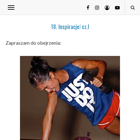
18. Inspiracje! cz.I
Zapraszam do obejrzenia: