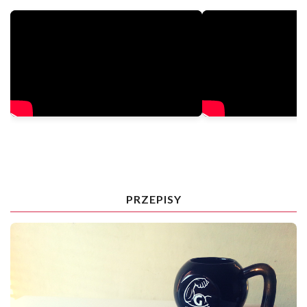
PRZEPISY