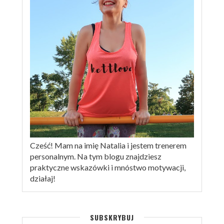
Cześć! Mam na imię Natalia i jestem trenerem
personalnym. Na tym blogu znajdziesz
praktyczne wskazówki i mnóstwo motywacji,
działaj!
SUBSKRYBUJ