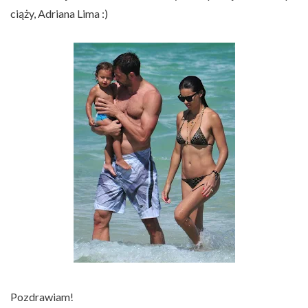
ciąży, Adriana Lima :)
Pozdrawiam!