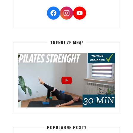
TRENUJ ZE MNĄ!
POPULARNE POSTY