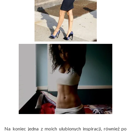
Na koniec jedna z moich ulubionych inspiracji, również po