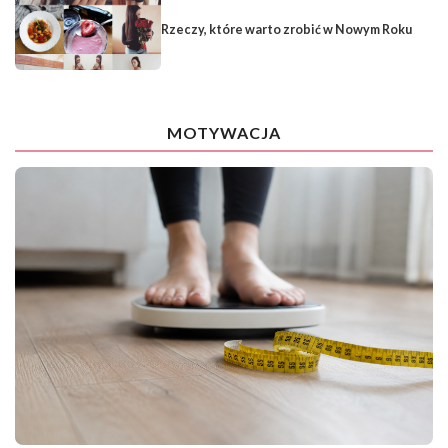
Rzeczy, które warto zrobić w Nowym Roku
MOTYWACJA