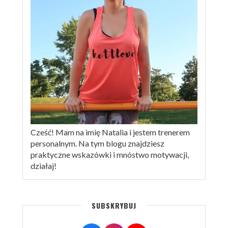
Cześć! Mam na imię Natalia i jestem trenerem
personalnym. Na tym blogu znajdziesz
praktyczne wskazówki i mnóstwo motywacji,
działaj!
SUBSKRYBUJ