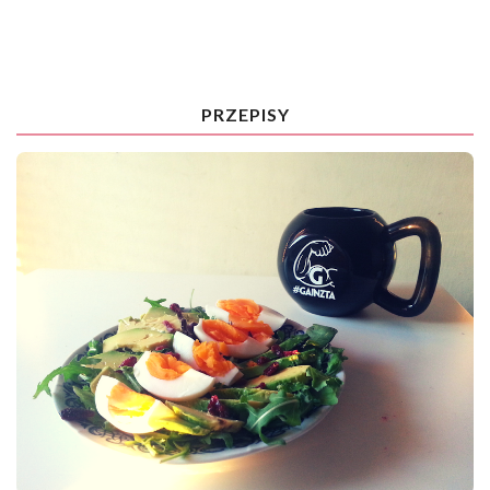
PRZEPISY