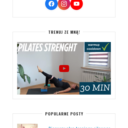
TRENUJ ZE MNĄ!
POPULARNE POSTY