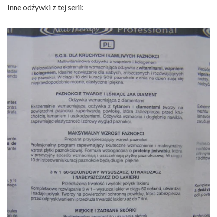
Inne odżywki z tej serii: