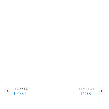
NOWSZY
STARSZY
POST
POST