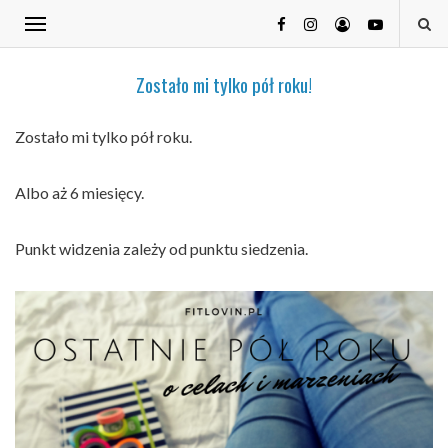
Zostało mi tylko pół roku!
Zostało mi tylko pół roku.
Albo aż 6 miesięcy.
Punkt widzenia zależy od punktu siedzenia.