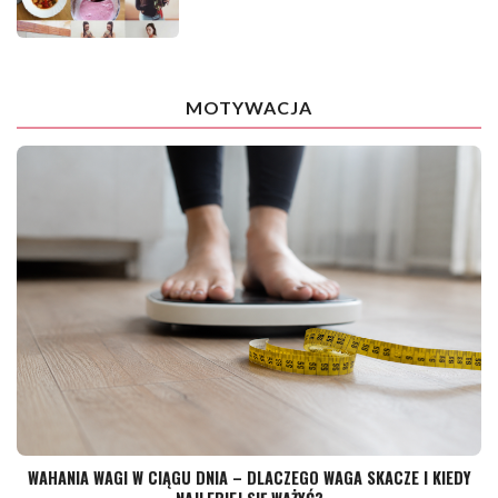
MOTYWACJA
WAHANIA WAGI W CIĄGU DNIA – DLACZEGO WAGA SKACZE I KIEDY