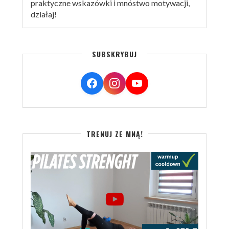
praktyczne wskazówki i mnóstwo motywacji,
działaj!
SUBSKRYBUJ
TRENUJ ZE MNĄ!