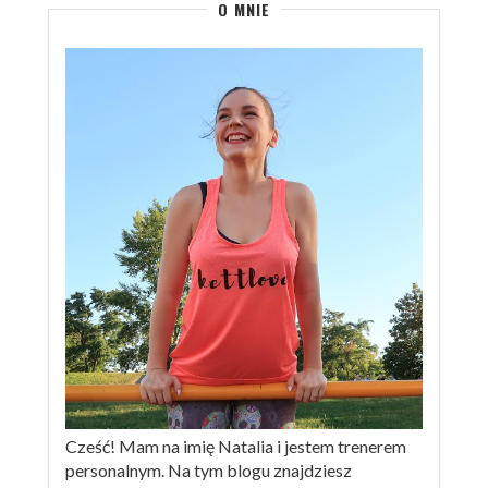
O MNIE
Cześć! Mam na imię Natalia i jestem trenerem
personalnym. Na tym blogu znajdziesz