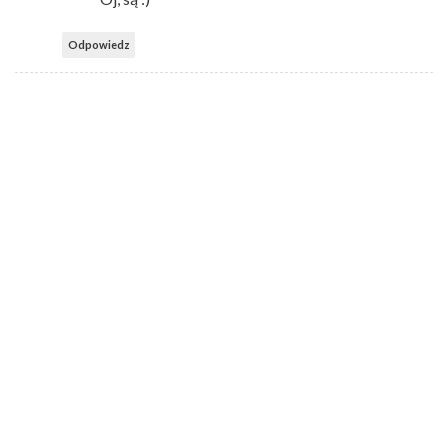
Odpowiedz