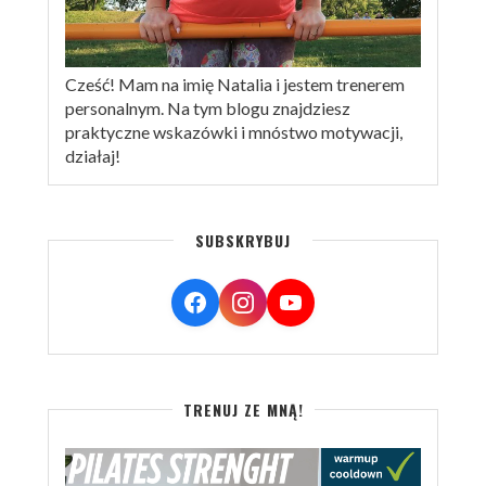
Cześć! Mam na imię Natalia i jestem trenerem
personalnym. Na tym blogu znajdziesz
praktyczne wskazówki i mnóstwo motywacji,
działaj!
SUBSKRYBUJ
TRENUJ ZE MNĄ!