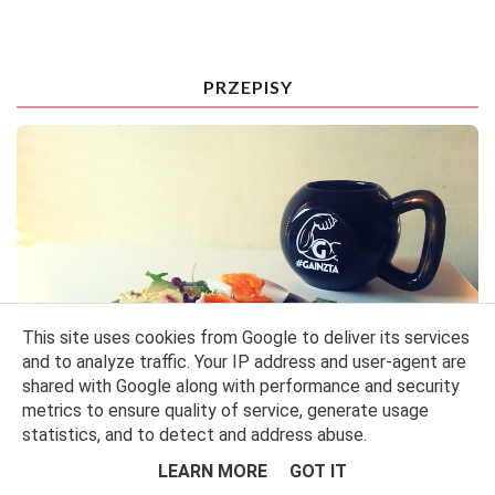
PRZEPISY
This site uses cookies from Google to deliver its services
and to analyze traffic. Your IP address and user-agent are
shared with Google along with performance and security
metrics to ensure quality of service, generate usage
statistics, and to detect and address abuse.
LEARN MORE
GOT IT
5 SPOSOBÓW NA... ŚNIADANIE BIAŁKOWO-TŁUSZCZOWE Z JAJKAMI