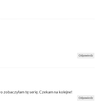
Odpowiedz
ro zobaczyłam tę serię. Czekam na kolejne!
Odpowiedz