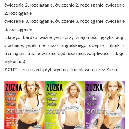
ćwiczenie 2, rozciąganie, ćwiczenie 2, rozciąganie, ćwiczenie
2, rozciąganie
ćwiczenie 3, rozciąganie, ćwiczenie 3, rozciąganie, ćwiczenie
3, rozciąganie
Dlatego bardzo ważne jest (przy znajomości języka ang)
słuchanie, jeżeli nie znasz angielskiego obejrzyj filmik z
treningiem, a na pewno nie będziesz mieć wątpliwości, jak go
wykonać :)
ZCUT-
seria trzech płyt, wydanych niedawno przez Zuzkę