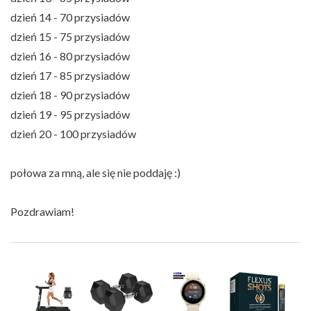
dzień 14 - 70 przysiadów
dzień 15 - 75 przysiadów
dzień 16 - 80 przysiadów
dzień 17 - 85 przysiadów
dzień 18 - 90 przysiadów
dzień 19 - 95 przysiadów
dzień 20 - 100 przysiadów
połowa za mną, ale się nie poddaję :)
Pozdrawiam!