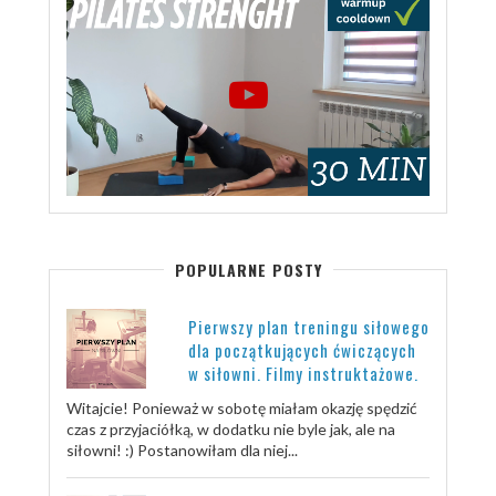
POPULARNE POSTY
Pierwszy plan treningu siłowego
dla początkujących ćwiczących
w siłowni. Filmy instruktażowe.
Witajcie! Ponieważ w sobotę miałam okazję spędzić
czas z przyjaciółką, w dodatku nie byle jak, ale na
siłowni! :) Postanowiłam dla niej...