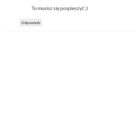
To musisz się pospieszyć ;)
Odpowiedz