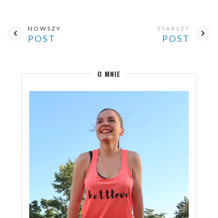
NOWSZY
STARSZY
POST
POST
O MNIE