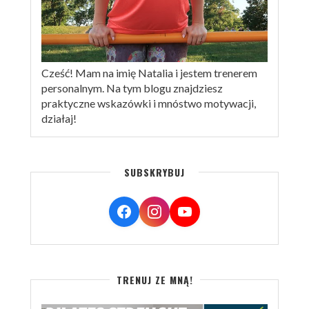
Cześć! Mam na imię Natalia i jestem trenerem
personalnym. Na tym blogu znajdziesz
praktyczne wskazówki i mnóstwo motywacji,
działaj!
SUBSKRYBUJ
TRENUJ ZE MNĄ!