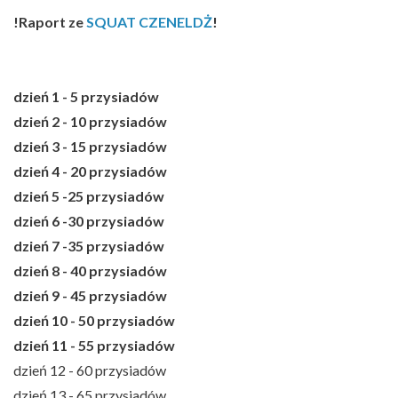
!Raport ze
SQUAT CZENELDŻ
!
dzień 1 - 5 przysiadów
dzień 2 - 10 przysiadów
dzień 3 - 15 przysiadów
dzień 4 - 20 przysiadów
dzień 5 -25 przysiadów
dzień 6 -30 przysiadów
dzień 7 -35 przysiadów
dzień 8 - 40 przysiadów
dzień 9 - 45 przysiadów
dzień 10 - 50 przysiadów
dzień 11 - 55 przysiadów
dzień 12 - 60 przysiadów
dzień 13 - 65 przysiadów