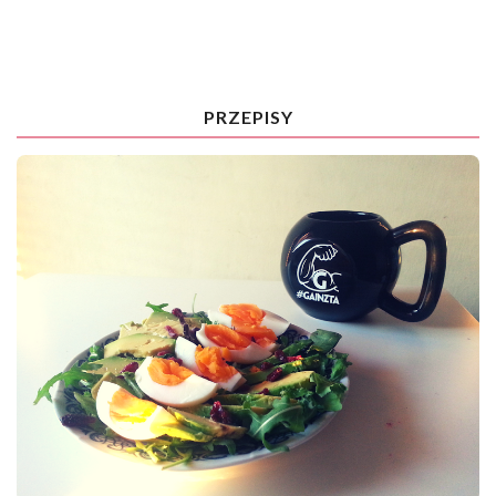
PRZEPISY