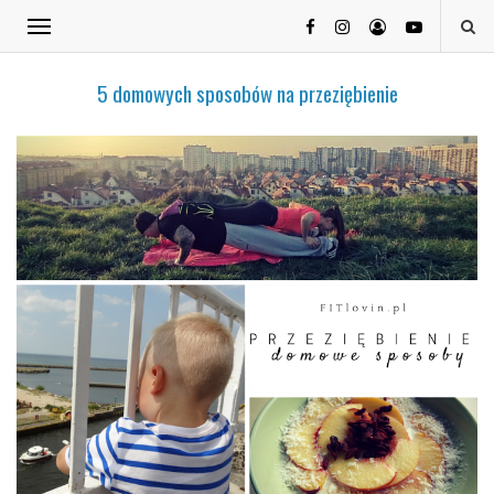
5 domowych sposobów na przeziębienie