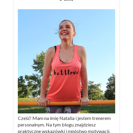
Cześć! Mam na imię Natalia i jestem trenerem
personalnym. Na tym blogu znajdziesz
praktyczne wskazówki i mnóstwo motywacji,