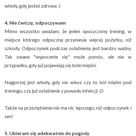
wtedy, gdy jesteś zdrowa :)
4. Nie ćwiczę, odpoczywam
Mimo wszystko uważam, że jeden opuszczony trening, w
miejsce którego odpocznę przyniesie więcej pożytku, niż
szkody. Odpoczynek podczas osłabienia jest bardzo ważny.
Tak zwane "wypocenie się" może pomóc, ale nie w
przypadku, gdy już pojawiają się bóle mięśni.
Najgorzej jest wtedy, gdy nie wiesz czy to ból mięśni pod
treningu, czy już osłabienie z powodu infekcji :D
Także na przeziębienie nie ma nic lepszego, niż odpoczynek i
sen!
5. Ubieram się adekwatnie do pogody