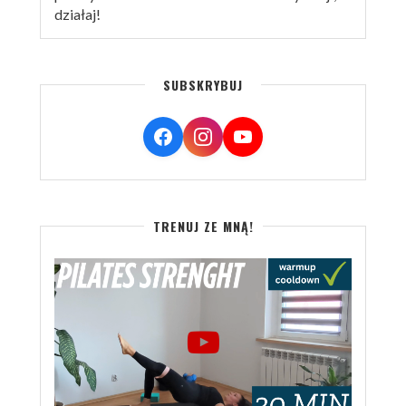
działaj!
SUBSKRYBUJ
TRENUJ ZE MNĄ!