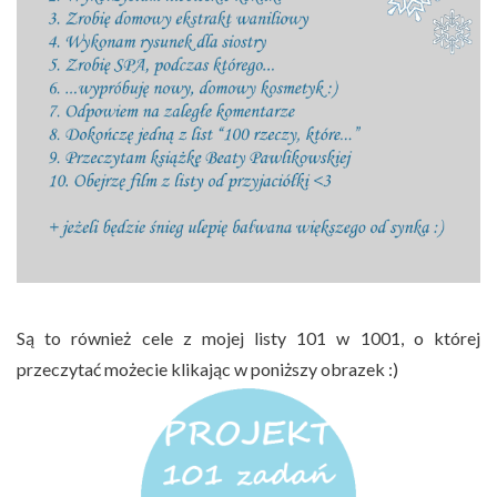
Są to również cele z mojej listy 101 w 1001, o której
przeczytać możecie klikając w poniższy obrazek :)