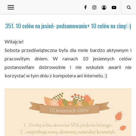
351. 10 celów na jesień- podsumowanie+ 10 celów na zimę! :)
Witajcie!
Sobota przedświąteczna była dla mnie bardzo aktywnym i
pracowitym dniem. W ramach 10 jesiennych celów
postanowiłam dobrowolnie i nie wskutek awarii nie
korzystać w tym dniu z komputera ani internetu. :)