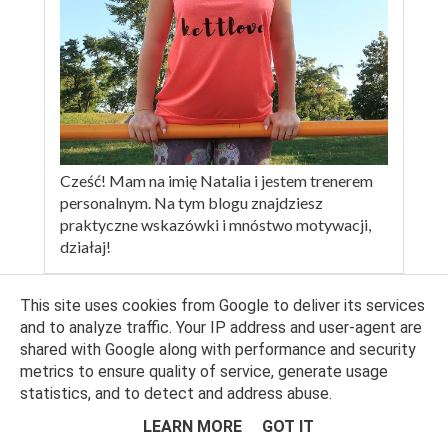
Cześć! Mam na imię Natalia i jestem trenerem
personalnym. Na tym blogu znajdziesz
praktyczne wskazówki i mnóstwo motywacji,
działaj!
This site uses cookies from Google to deliver its services
SUBSKRYBUJ
and to analyze traffic. Your IP address and user-agent are
shared with Google along with performance and security
metrics to ensure quality of service, generate usage
statistics, and to detect and address abuse.
LEARN MORE
GOT IT