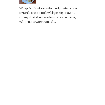
Witajcie! Postanowiłam odpowiadać na
pytania często pojawiające się - nawet
dzisiaj dostałam wiadomość w temacie,
więc zmotywowałam się...