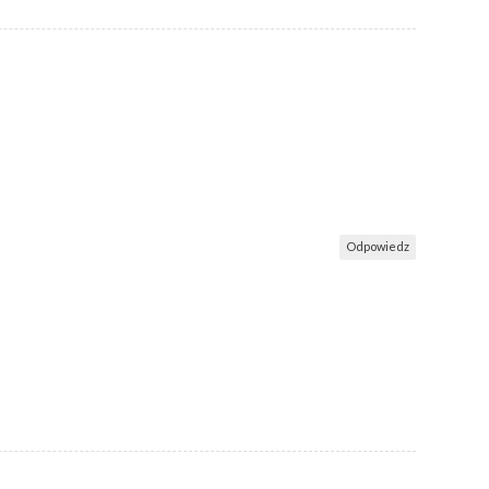
Odpowiedz