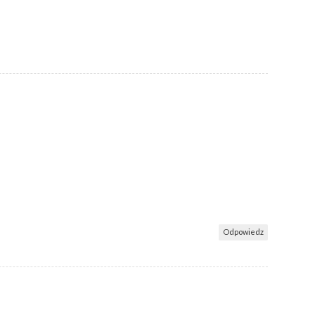
Odpowiedz