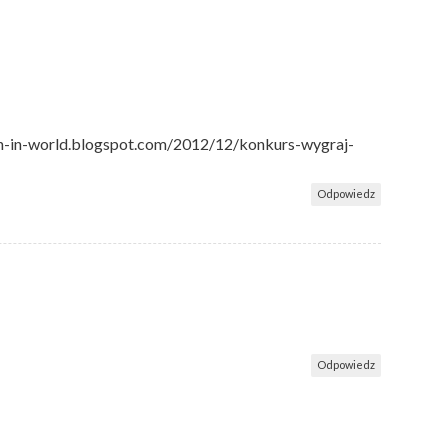
een-in-world.blogspot.com/2012/12/konkurs-wygraj-
Odpowiedz
Odpowiedz