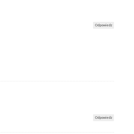
Odpowiedz
Odpowiedz