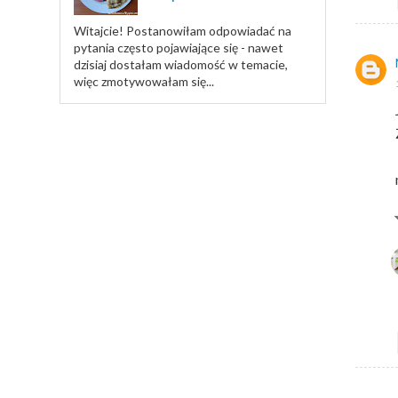
Witajcie! Postanowiłam odpowiadać na
pytania często pojawiające się - nawet
dzisiaj dostałam wiadomość w temacie,
więc zmotywowałam się...