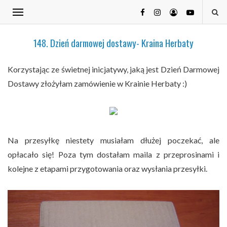
148. Dzień darmowej dostawy- Kraina Herbaty
Korzystając ze świetnej inicjatywy, jaką jest Dzień Darmowej
Dostawy złożyłam zamówienie w Krainie Herbaty :)
Na przesyłkę niestety musiałam dłużej poczekać, ale
opłacało się! Poza tym dostałam maila z przeprosinami i
kolejne z etapami przygotowania oraz wysłania przesyłki.