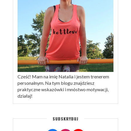
Cześć! Mam na imię Natalia i jestem trenerem
personalnym. Na tym blogu znajdziesz
praktyczne wskazówki i mnóstwo motywacji,
działaj!
SUBSKRYBUJ