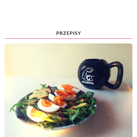
PRZEPISY