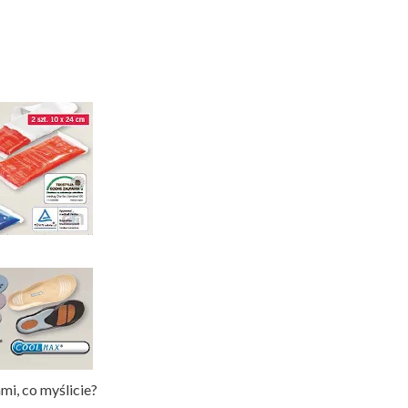
i, co myślicie?