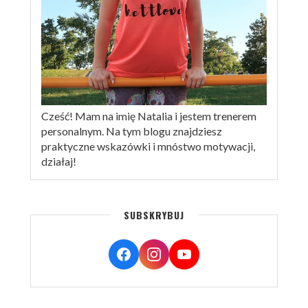
Cześć! Mam na imię Natalia i jestem trenerem
personalnym. Na tym blogu znajdziesz
praktyczne wskazówki i mnóstwo motywacji,
działaj!
SUBSKRYBUJ