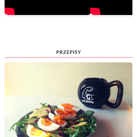
PRZEPISY