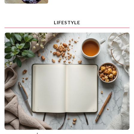
LIFESTYLE