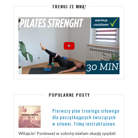
TRENUJ ZE MNĄ!
POPULARNE POSTY
Pierwszy plan treningu siłowego
dla początkujących ćwiczących
w siłowni. Filmy instruktażowe.
Witajcie! Ponieważ w sobotę miałam okazję spędzić