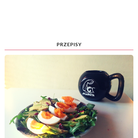
PRZEPISY