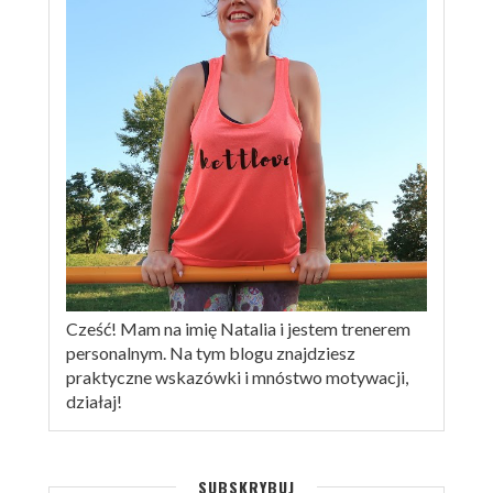
Cześć! Mam na imię Natalia i jestem trenerem
personalnym. Na tym blogu znajdziesz
praktyczne wskazówki i mnóstwo motywacji,
działaj!
SUBSKRYBUJ