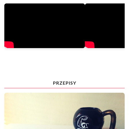
PRZEPISY