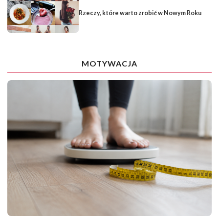
Rzeczy, które warto zrobić w Nowym Roku
MOTYWACJA