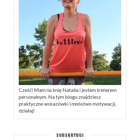
Cześć! Mam na imię Natalia i jestem trenerem
personalnym. Na tym blogu znajdziesz
praktyczne wskazówki i mnóstwo motywacji,
działaj!
SUBSKRYBUJ