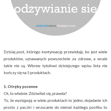
Dzisiaj post, którego kontynuację przewiduję, bo jest wiele
produktów, uznawanych powszechnie za zdrowe, a wcale
takie nie są. Wbrew tytułowi dzisiejszego wpisu lista nie
kończy się na 5 produktach.
1. Otręby pszenne
Ot, to właśnie. Zdziwiłaś się, prawda?
To, że występują w wielu produktach to jedno, dojadanie ich
prosto z paczki i wrzucanie do niemal każdego posiłku to