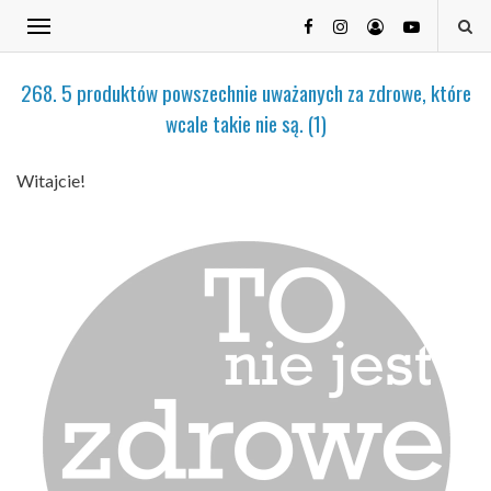
268. 5 produktów powszechnie uważanych za zdrowe, które
wcale takie nie są. (1)
Witajcie!