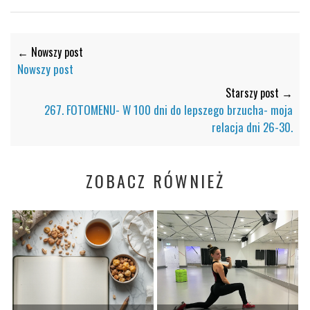
← Nowszy post
Nowszy post
Starszy post →
267. FOTOMENU- W 100 dni do lepszego brzucha- moja
relacja dni 26-30.
ZOBACZ RÓWNIEŻ