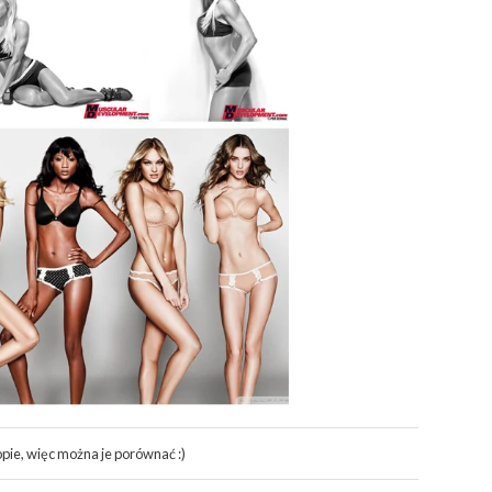
pie, więc można je porównać :)