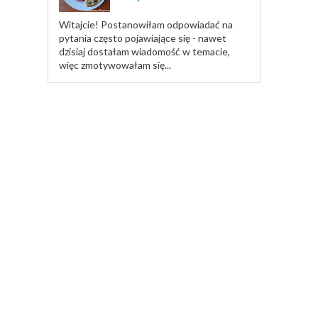
Witajcie! Postanowiłam odpowiadać na
pytania często pojawiające się - nawet
dzisiaj dostałam wiadomość w temacie,
więc zmotywowałam się...