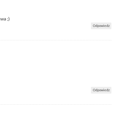
wa ;)
Odpowiedz
Odpowiedz