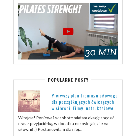
POPULARNE POSTY
Pierwszy plan treningu siłowego
dla początkujących ćwiczących
w siłowni. Filmy instruktażowe.
Witajcie! Ponieważ w sobotę miałam okazję spędzić
czas z przyjaciółką, w dodatku nie byle jak, ale na
siłowni! :) Postanowiłam dla niej...