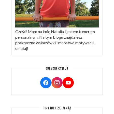
Cześć! Mam na imię Natalia i jestem trenerem
personalnym. Na tym blogu znajdziesz
praktyczne wskazówki i mnóstwo motywacji,
działaj!
SUBSKRYBUJ
TRENUJ ZE MNĄ!