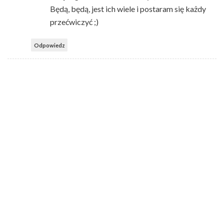
Będą, będą, jest ich wiele i postaram się każdy
przećwiczyć ;)
Odpowiedz