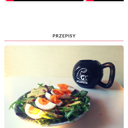
PRZEPISY