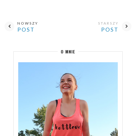
NOWSZY
STARSZY
POST
POST
O MNIE