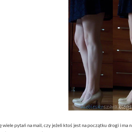
 wiele pytań na mail, czy jeżeli ktoś jest na początku drogi i ma 