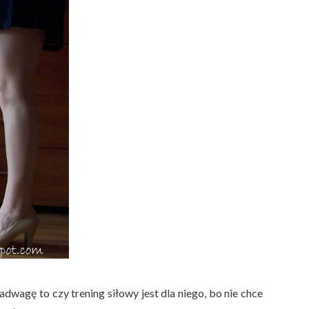
nadwagę to czy trening siłowy jest dla niego, bo nie chce