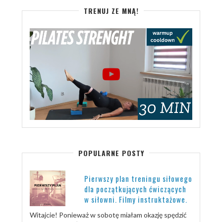
TRENUJ ZE MNĄ!
POPULARNE POSTY
Pierwszy plan treningu siłowego
dla początkujących ćwiczących
w siłowni. Filmy instruktażowe.
Witajcie! Ponieważ w sobotę miałam okazję spędzić