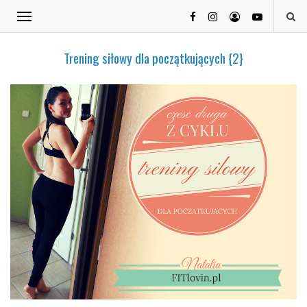
Trening siłowy dla początkujących {2}