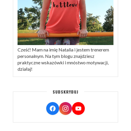
Cześć! Mam na imię Natalia i jestem trenerem
personalnym. Na tym blogu znajdziesz
praktyczne wskazówki i mnóstwo motywacji,
działaj!
SUBSKRYBUJ