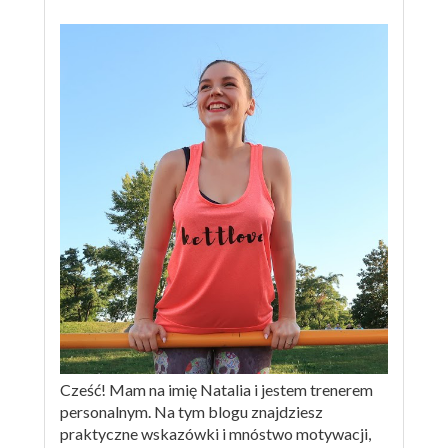
Cześć! Mam na imię Natalia i jestem trenerem
personalnym. Na tym blogu znajdziesz
praktyczne wskazówki i mnóstwo motywacji,