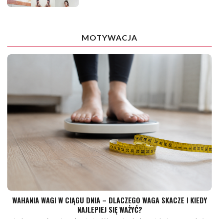
MOTYWACJA
WAHANIA WAGI W CIĄGU DNIA – DLACZEGO WAGA SKACZE I KIEDY
NAJLEPIEJ SIĘ WAŻYĆ?