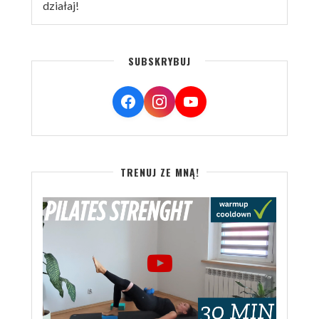
działaj!
SUBSKRYBUJ
TRENUJ ZE MNĄ!