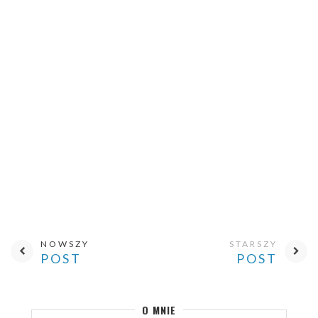
NOWSZY
STARSZY
POST
POST
O MNIE