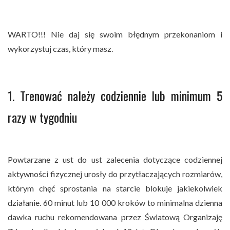
WARTO!!! Nie daj się swoim błędnym przekonaniom i
wykorzystuj czas, który masz.
1. Trenować należy codziennie lub minimum 5
razy w tygodniu
Powtarzane z ust do ust zalecenia dotyczące codziennej
aktywności fizycznej urosły do przytłaczających rozmiarów,
którym chęć sprostania na starcie blokuje jakiekolwiek
działanie. 60 minut lub 10 000 kroków to minimalna dzienna
dawka ruchu rekomendowana przez Światową Organizaję