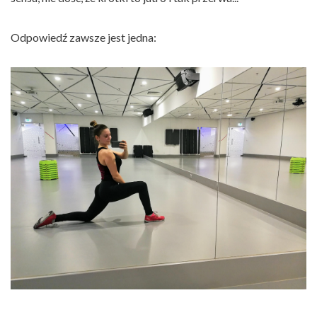
Odpowiedź zawsze jest jedna: