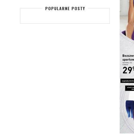
POPULARNE POSTY