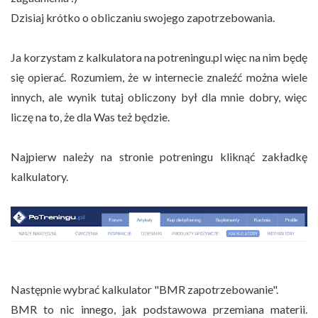
Dzisiaj krótko o obliczaniu swojego zapotrzebowania.
Ja korzystam z kalkulatora na potreningu.pl więc na nim będę
się opierać. Rozumiem, że w internecie znaleźć można wiele
innych, ale wynik tutaj obliczony był dla mnie dobry, więc
liczę na to, że dla Was też będzie.
Najpierw należy na stronie potreningu kliknąć zakładkę
kalkulatory.
Następnie wybrać kalkulator "BMR zapotrzebowanie".
BMR to nic innego, jak podstawowa przemiana materii.