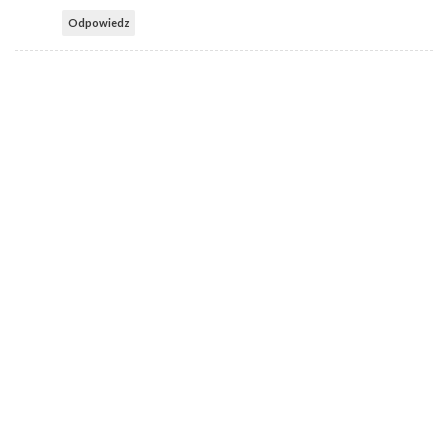
Odpowiedz