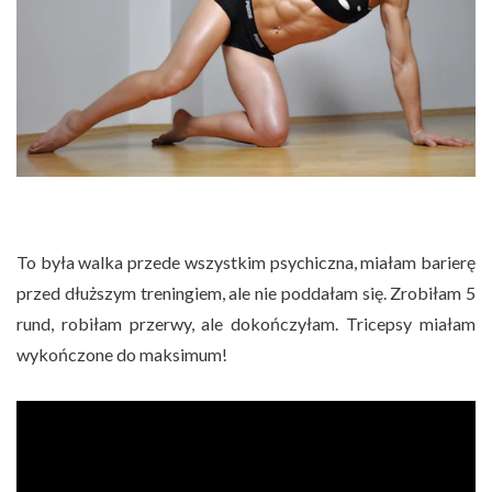
To była walka przede wszystkim psychiczna, miałam barierę
przed dłuższym treningiem, ale nie poddałam się. Zrobiłam 5
rund, robiłam przerwy, ale dokończyłam. Tricepsy miałam
wykończone do maksimum!