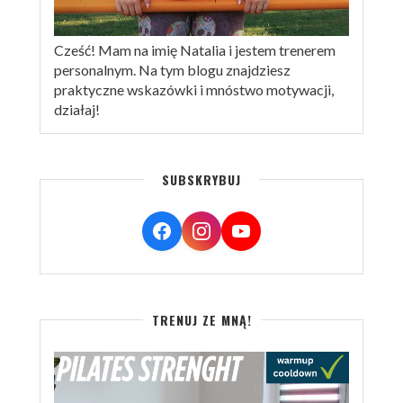
Cześć! Mam na imię Natalia i jestem trenerem
personalnym. Na tym blogu znajdziesz
praktyczne wskazówki i mnóstwo motywacji,
działaj!
SUBSKRYBUJ
TRENUJ ZE MNĄ!