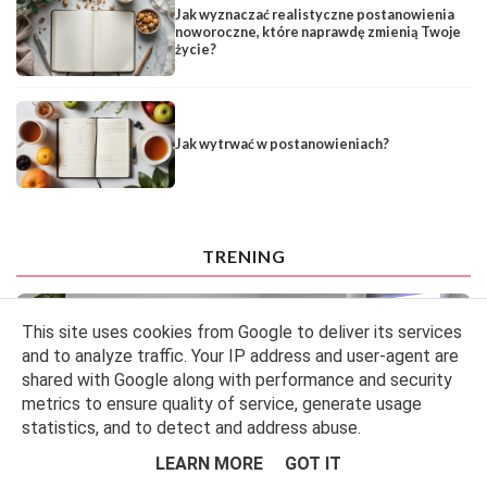
Jak wyznaczać realistyczne postanowienia
noworoczne, które naprawdę zmienią Twoje
życie?
Jak wytrwać w postanowieniach?
TRENING
This site uses cookies from Google to deliver its services
and to analyze traffic. Your IP address and user-agent are
shared with Google along with performance and security
metrics to ensure quality of service, generate usage
statistics, and to detect and address abuse.
LEARN MORE
GOT IT