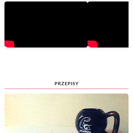
PRZEPISY