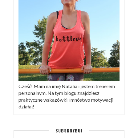
Cześć! Mam na imię Natalia i jestem trenerem
personalnym. Na tym blogu znajdziesz
praktyczne wskazówki i mnóstwo motywacji,
działaj!
SUBSKRYBUJ