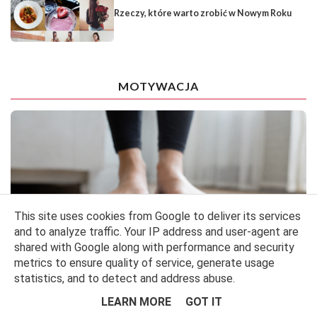
Rzeczy, które warto zrobić w Nowym Roku
MOTYWACJA
This site uses cookies from Google to deliver its services
and to analyze traffic. Your IP address and user-agent are
shared with Google along with performance and security
metrics to ensure quality of service, generate usage
statistics, and to detect and address abuse.
LEARN MORE
GOT IT