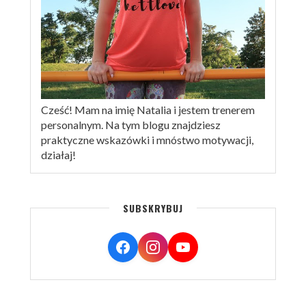
Cześć! Mam na imię Natalia i jestem trenerem
personalnym. Na tym blogu znajdziesz
praktyczne wskazówki i mnóstwo motywacji,
działaj!
SUBSKRYBUJ