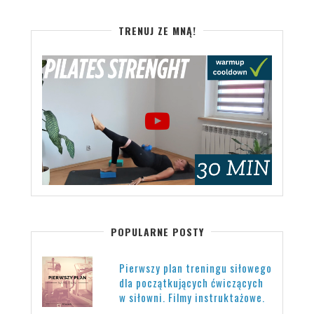
TRENUJ ZE MNĄ!
POPULARNE POSTY
Pierwszy plan treningu siłowego
dla początkujących ćwiczących
w siłowni. Filmy instruktażowe.