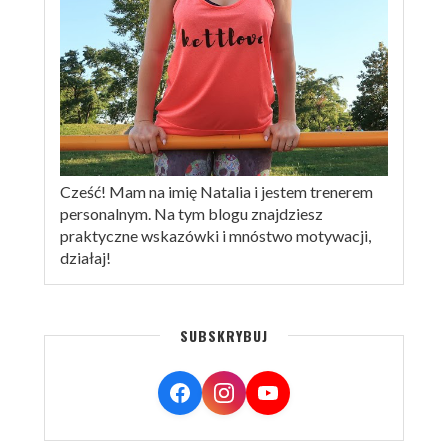
Cześć! Mam na imię Natalia i jestem trenerem
personalnym. Na tym blogu znajdziesz
praktyczne wskazówki i mnóstwo motywacji,
działaj!
SUBSKRYBUJ