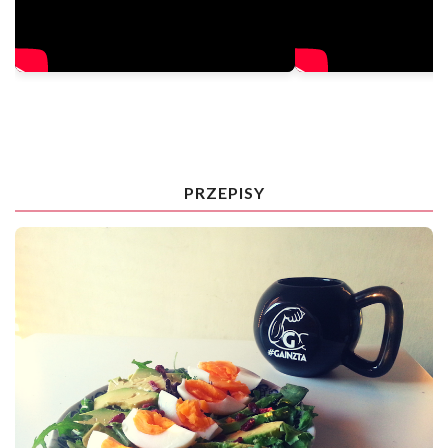
PRZEPISY