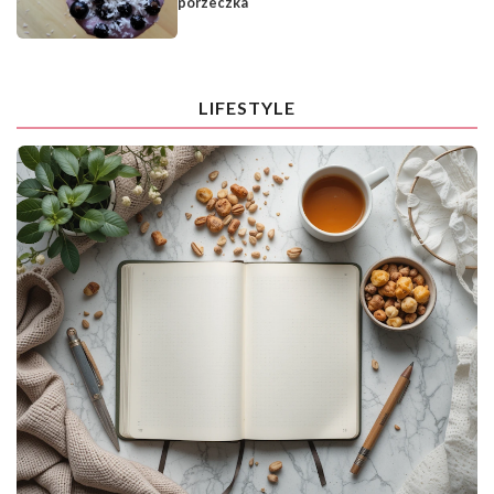
porzeczka
LIFESTYLE