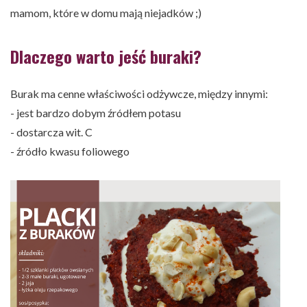
mamom, które w domu mają niejadków ;)
Dlaczego warto jeść buraki?
Burak ma cenne właściwości odżywcze, między innymi:
- jest bardzo dobym źródłem potasu
- dostarcza wit. C
- źródło kwasu foliowego