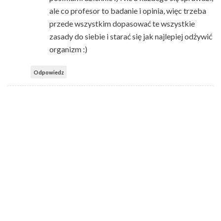
ale co profesor to badanie i opinia, więc trzeba
przede wszystkim dopasować te wszystkie
zasady do siebie i starać się jak najlepiej odżywić
organizm :)
Odpowiedz