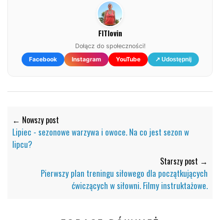
FITlovin
Dołącz do społeczności!
Facebook
Instagram
YouTube
↗ Udostępnij
← Nowszy post
Lipiec - sezonowe warzywa i owoce. Na co jest sezon w
lipcu?
Starszy post →
Pierwszy plan treningu siłowego dla początkujących
ćwiczących w siłowni. Filmy instruktażowe.