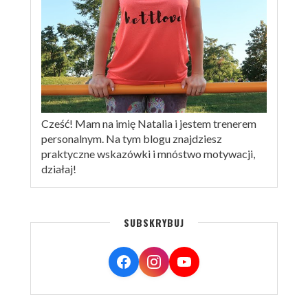
Cześć! Mam na imię Natalia i jestem trenerem
personalnym. Na tym blogu znajdziesz
praktyczne wskazówki i mnóstwo motywacji,
działaj!
SUBSKRYBUJ