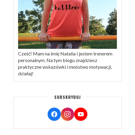
Cześć! Mam na imię Natalia i jestem trenerem
personalnym. Na tym blogu znajdziesz
praktyczne wskazówki i mnóstwo motywacji,
działaj!
SUBSKRYBUJ