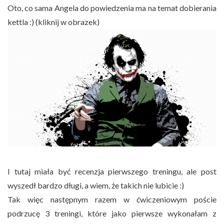
Oto, co sama Angela do powiedzenia ma na temat dobierania
kettla :) (kliknij w obrazek)
I tutaj miała być recenzja pierwszego treningu, ale post
wyszedł bardzo długi, a wiem, że takich nie lubicie :)
Tak więc następnym razem w ćwiczeniowym poście
podrzucę 3 treningi, które jako pierwsze wykonałam z