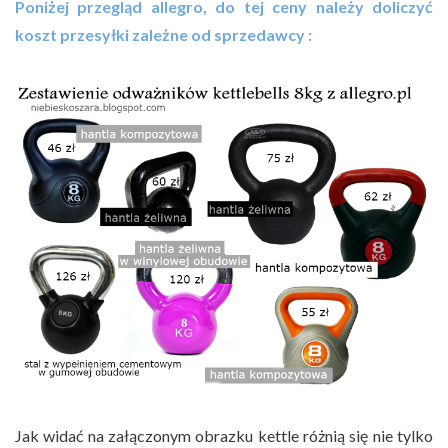
Poniżej przegląd allegro, do tej ceny należy doliczyć
koszt przesyłki zależne od sprzedawcy :
Jak widać na załączonym obrazku kettle różnią się nie tylko