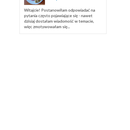
Witajcie! Postanowiłam odpowiadać na
pytania często pojawiające się - nawet
dzisiaj dostałam wiadomość w temacie,
więc zmotywowałam się...