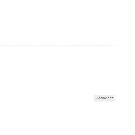
Odpowiedz